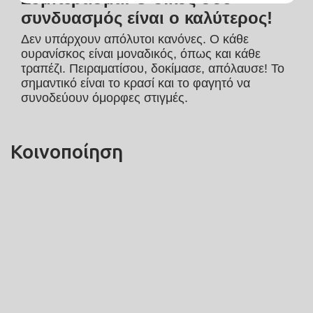
συνδυασμός είναι ο καλύτερος!
Δεν υπάρχουν απόλυτοι κανόνες. Ο κάθε 
ουρανίσκος είναι μοναδικός, όπως και κάθε 
τραπέζι. Πειραματίσου, δοκίμασε, απόλαυσε! Το 
σημαντικό είναι το κρασί και το φαγητό να 
συνοδεύουν όμορφες στιγμές.
Κοινοποίηση