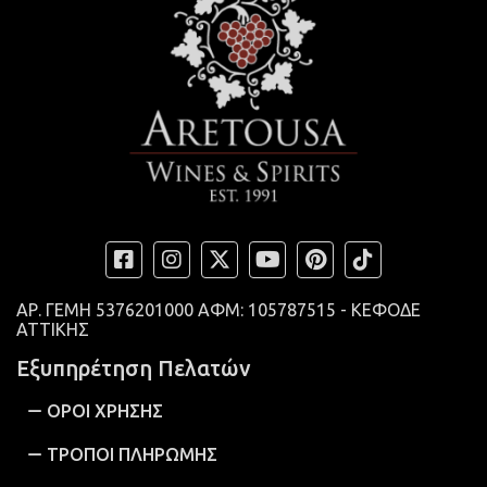
ΑΡ. ΓΕΜΗ
5376201000 ΑΦΜ: 105787515 - ΚΕΦΟΔΕ
ΑΤΤΙΚΗΣ
Εξυπηρέτηση Πελατών
ΟΡΟΙ ΧΡΗΣΗΣ
ΤΡΟΠΟΙ ΠΛΗΡΩΜΗΣ