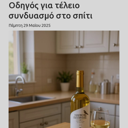
Οδηγός για τέλειο
συνδυασμό στο σπίτι
Πέμπτη 29 Μαΐου 2025