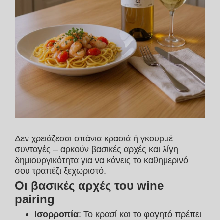
Δεν χρειάζεσαι σπάνια κρασιά ή γκουρμέ
συνταγές – αρκούν βασικές αρχές και λίγη
δημιουργικότητα για να κάνεις το καθημερινό
σου τραπέζι ξεχωριστό.
Οι βασικές αρχές του wine
pairing
Ισορροπία
: Το κρασί και το φαγητό πρέπει 