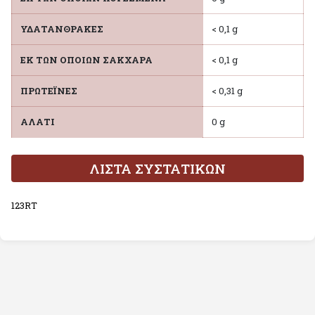
ΥΔΑΤΑΝΘΡΑΚΕΣ
< 0,1 g
ΕΚ ΤΩΝ ΟΠΟΙΩΝ ΣΑΚΧΑΡΑ
< 0,1 g
ΠΡΩΤΕΪΝΕΣ
< 0,31 g
ΑΛΑΤΙ
0 g
ΛΙΣΤΑ ΣΥΣΤΑΤΙΚΩΝ
123RT